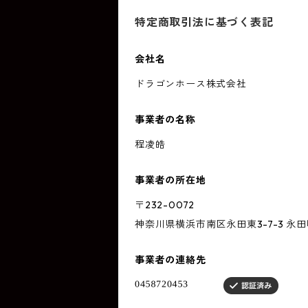
特定商取引法に基づく表記
会社名
ドラゴンホース株式会社
事業者の名称
程凌皓
事業者の所在地
〒232-0072
神奈川県横浜市南区永田東3-7-3 永
事業者の連絡先