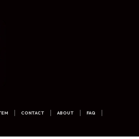
ITEM
CONTACT
ABOUT
FAQ