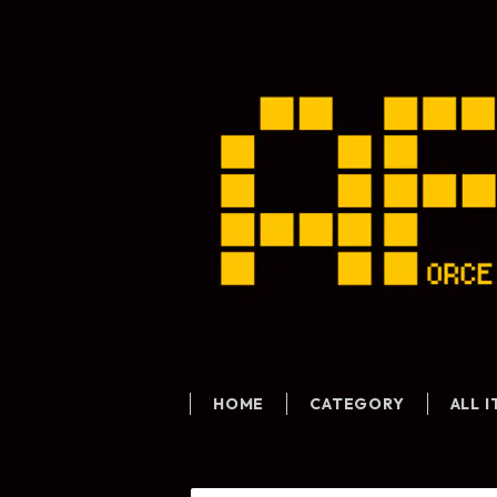
HOME
CATEGORY
ALL 