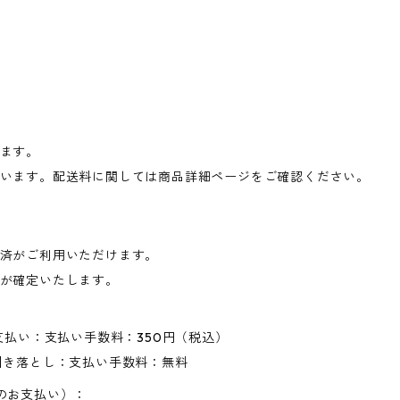
ます。
います。配送料に関しては商品詳細ページをご確認ください。
済がご利用いただけます。
が確定いたします。
支払い：支払い手数料：350円（税込）
引き落とし：支払い手数料：無料
のお支払い）：